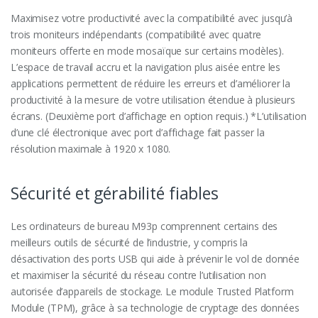
Maximisez votre productivité avec la compatibilité avec jusqu’à
trois moniteurs indépendants (compatibilité avec quatre
moniteurs offerte en mode mosaïque sur certains modèles).
L’espace de travail accru et la navigation plus aisée entre les
applications permettent de réduire les erreurs et d’améliorer la
productivité à la mesure de votre utilisation étendue à plusieurs
écrans. (Deuxième port d’affichage en option requis.) *L’utilisation
d’une clé électronique avec port d’affichage fait passer la
résolution maximale à 1920 x 1080.
Sécurité et gérabilité fiables
Les ordinateurs de bureau M93p comprennent certains des
meilleurs outils de sécurité de l’industrie, y compris la
désactivation des ports USB qui aide à prévenir le vol de donnée
et maximiser la sécurité du réseau contre l’utilisation non
autorisée d’appareils de stockage. Le module Trusted Platform
Module (TPM), grâce à sa technologie de cryptage des données