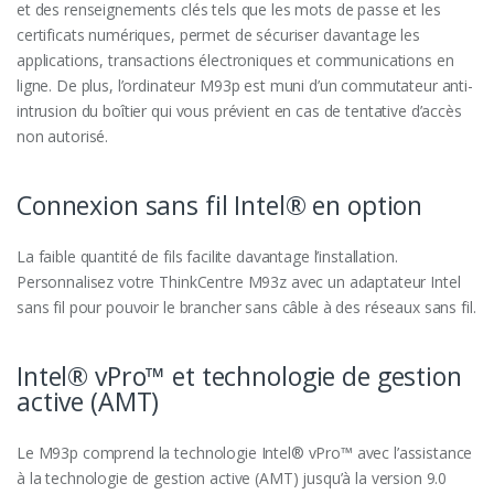
et des renseignements clés tels que les mots de passe et les
certificats numériques, permet de sécuriser davantage les
applications, transactions électroniques et communications en
ligne. De plus, l’ordinateur M93p est muni d’un commutateur anti-
intrusion du boîtier qui vous prévient en cas de tentative d’accès
non autorisé.
Connexion sans fil Intel® en option
La faible quantité de fils facilite davantage l’installation.
Personnalisez votre ThinkCentre M93z avec un adaptateur Intel
sans fil pour pouvoir le brancher sans câble à des réseaux sans fil.
Intel® vPro™ et technologie de gestion
active (AMT)
Le M93p comprend la technologie Intel® vPro™ avec l’assistance
à la technologie de gestion active (AMT) jusqu’à la version 9.0