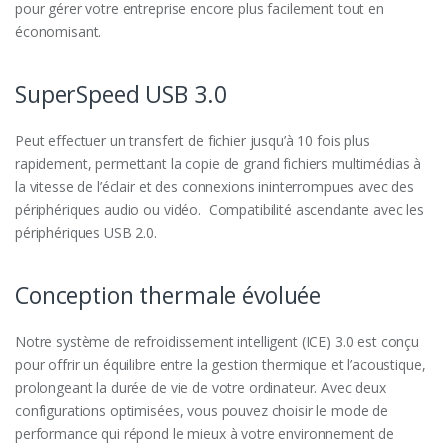
pour gérer votre entreprise encore plus facilement tout en
économisant.
SuperSpeed USB 3.0
Peut effectuer un transfert de fichier jusqu’à 10 fois plus
rapidement, permettant la copie de grand fichiers multimédias à
la vitesse de l’éclair et des connexions ininterrompues avec des
périphériques audio ou vidéo. Compatibilité ascendante avec les
périphériques USB 2.0.
Conception thermale évoluée
Notre système de refroidissement intelligent (ICE) 3.0 est conçu
pour offrir un équilibre entre la gestion thermique et l’acoustique,
prolongeant la durée de vie de votre ordinateur. Avec deux
configurations optimisées, vous pouvez choisir le mode de
performance qui répond le mieux à votre environnement de