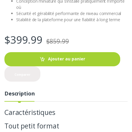
Conception miniature qui s’installe pratiquement n’importe
où
Sécurité et gérabilité performante de niveau commercial
Stabilité de la plateforme pour une fiabilité à long terme
$
399.99
$
859.99
Ajouter au panier
Comparer
Description
Caractéristiques
Tout petit format