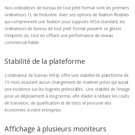
Nos ordinateurs de bureau de tout petit format sont les premiers
ordinateurs 1L de l’industrie. Avec ses options de fixation flexibles
qui comprennent une fixation pour supports VESA standard, les
ordinateurs de bureau de tout petit format peuvent se glisser
n’importe où, tout en offrant une performance de niveau
commercial fiable.
Stabilité de la plateforme
L’ordinateur de bureau M93p offre une stabilité de plateforme de
15 mois assurant aucun changement de matériel prévu qui aurait
une incidence sur les logiciels préinstallés. Une stabilité de l’image
pour un déploiement à long terme, afin d’aider à réduire les coûts
de transition, de qualification et de tests et procurer des
économies à votre entreprise.
Affichage à plusieurs moniteurs