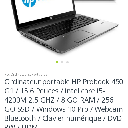
Hp
,
Ordinateurs
,
Portables
Ordinateur portable HP Probook 450
G1 / 15.6 Pouces / intel core i5-
4200M 2.5 GHZ / 8 GO RAM / 256
GO SSD / Windows 10 Pro / Webcam
Bluetooth / Clavier numérique / DVD
RW / HDMI