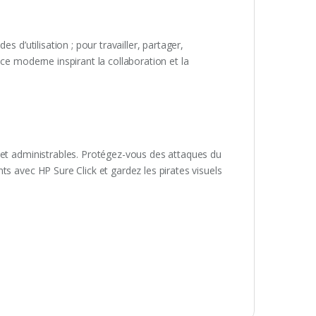
 d’utilisation ; pour travailler, partager,
ce moderne inspirant la collaboration et la
 et administrables. Protégez-vous des attaques du
s avec HP Sure Click et gardez les pirates visuels