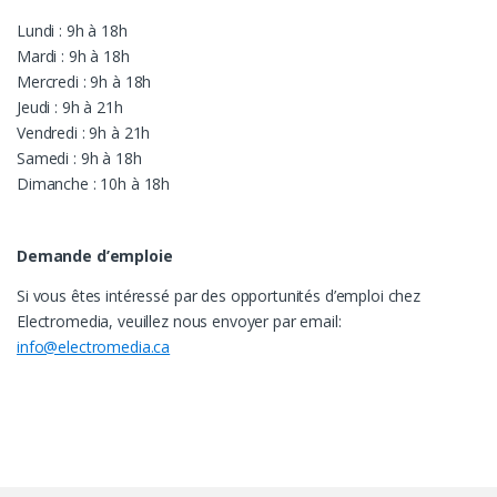
Lundi : 9h à 18h
Mardi : 9h à 18h
Mercredi : 9h à 18h
Jeudi : 9h à 21h
Vendredi : 9h à 21h
Samedi : 9h à 18h
Dimanche : 10h à 18h
Demande d’emploie
Si vous êtes intéressé par des opportunités d’emploi chez
Electromedia, veuillez nous envoyer par email:
info@electromedia.ca