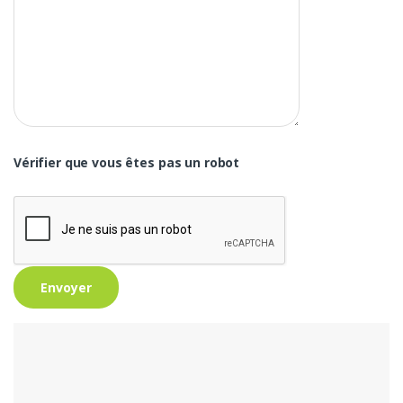
Vérifier que vous êtes pas un robot