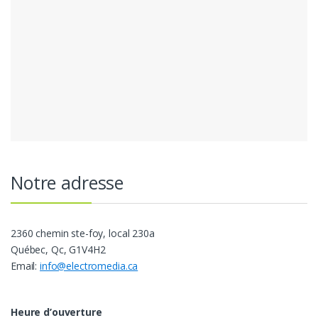
Notre adresse
2360 chemin ste-foy, local 230a
Québec, Qc, G1V4H2
Email:
info@electromedia.ca
Heure d’ouverture