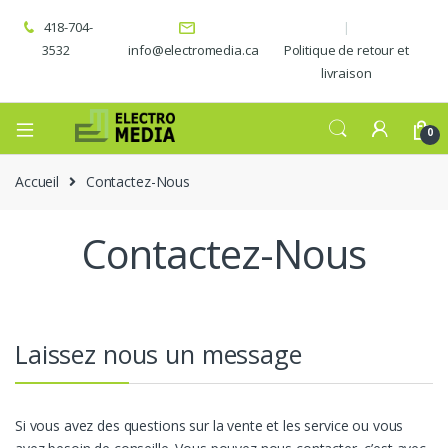
418-704-
3532
info@electromedia.ca
Politique de retour et
livraison
0
Accueil
Contactez-Nous
Contactez-Nous
Laissez nous un message
Si vous avez des questions sur la vente et les service ou vous